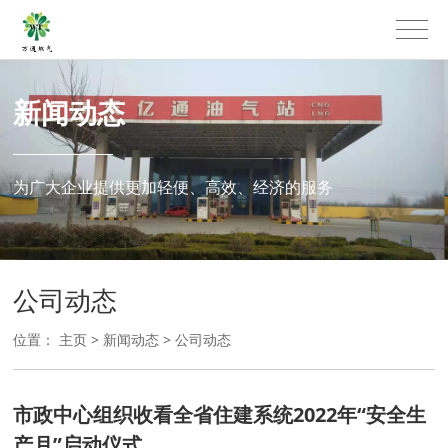
新闻动态
为广大企业提供更加轻便、高效、经济的服务
公司动态
位置：
主页
>
新闻动态
>
公司动态
市政中心组织收看全省住建系统2022年“安全生
产月”启动仪式