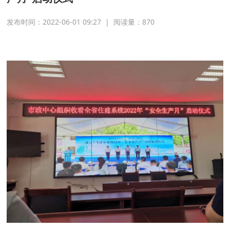
发布时间：2022-06-01 09:27
|
阅读量：
870